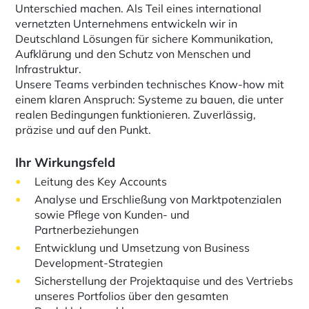
Unterschied machen. Als Teil eines international
vernetzten Unternehmens entwickeln wir in
Deutschland Lösungen für sichere Kommunikation,
Aufklärung und den Schutz von Menschen und
Infrastruktur.
Unsere Teams verbinden technisches Know-how mit
einem klaren Anspruch: Systeme zu bauen, die unter
realen Bedingungen funktionieren. Zuverlässig,
präzise und auf den Punkt.
Ihr Wirkungsfeld
Leitung des Key Accounts
Analyse und Erschließung von Marktpotenzialen
sowie Pflege von Kunden- und
Partnerbeziehungen
Entwicklung und Umsetzung von Business
Development-Strategien
Sicherstellung der Projektaquise und des Vertriebs
unseres Portfolios über den gesamten