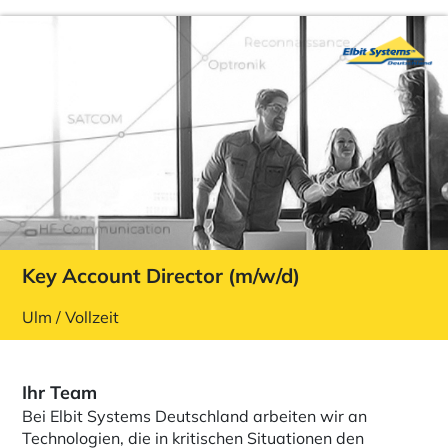
Key Account Director (m/w/d)
Ulm / Vollzeit
Ihr Team
Bei Elbit Systems Deutschland arbeiten wir an
Technologien, die in kritischen Situationen den