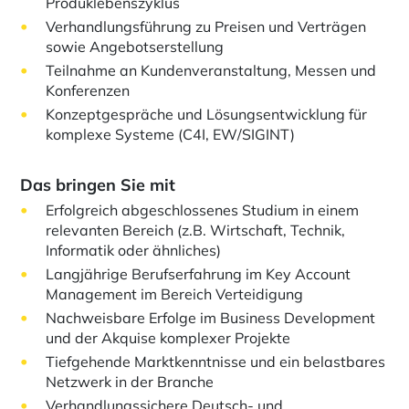
Produklebenszyklus
Verhandlungsführung zu Preisen und Verträgen
sowie Angebotserstellung
Teilnahme an Kundenveranstaltung, Messen und
Konferenzen
Konzeptgespräche und Lösungsentwicklung für
komplexe Systeme (C4I, EW/SIGINT)
Das bringen Sie mit
Erfolgreich abgeschlossenes Studium in einem
relevanten Bereich (z.B. Wirtschaft, Technik,
Informatik oder ähnliches)
Langjährige Berufserfahrung im Key Account
Management im Bereich Verteidigung
Nachweisbare Erfolge im Business Development
und der Akquise komplexer Projekte
Tiefgehende Marktkenntnisse und ein belastbares
Netzwerk in der Branche
Verhandlungssichere Deutsch- und