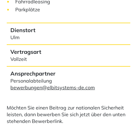
Fahrradleasing
Parkplätze
Dienstort
Ulm
Vertragsart
Vollzeit
Ansprechpartner
Personalabteilung
bewerbungen@elbitsystems-de.com
Möchten Sie einen Beitrag zur nationalen Sicherheit
leisten, dann bewerben Sie sich jetzt über den unten
stehenden Bewerberlink.