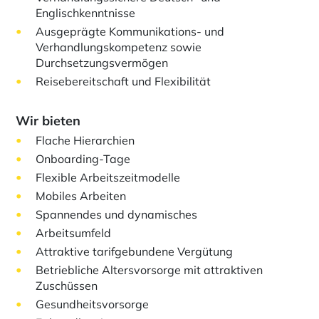
Englischkenntnisse
Ausgeprägte Kommunikations- und
Verhandlungskompetenz sowie
Durchsetzungsvermögen
Reisebereitschaft und Flexibilität
Wir bieten
Flache Hierarchien
Onboarding-Tage
Flexible Arbeitszeitmodelle
Mobiles Arbeiten
Spannendes und dynamisches
Arbeitsumfeld
Attraktive tarifgebundene Vergütung
Betriebliche Altersvorsorge mit attraktiven
Zuschüssen
Gesundheitsvorsorge