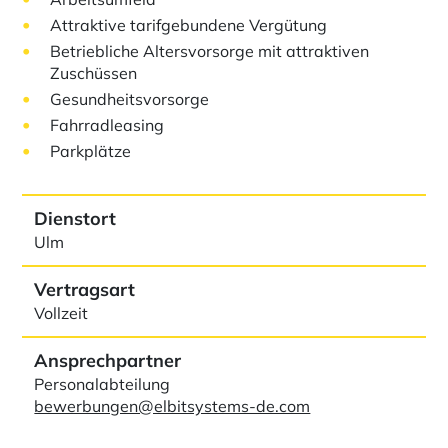
Attraktive tarifgebundene Vergütung
Betriebliche Altersvorsorge mit attraktiven
Zuschüssen
Gesundheitsvorsorge
Fahrradleasing
Parkplätze
Dienstort
Ulm
Vertragsart
Vollzeit
Ansprechpartner
Personalabteilung
bewerbungen@elbitsystems-de.com