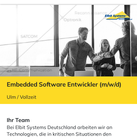
Embedded Software Entwickler (m/w/d)
Ulm / Vollzeit
Ihr Team
Bei Elbit Systems Deutschland arbeiten wir an
Technologien, die in kritischen Situationen den