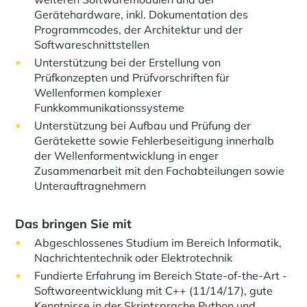
Gerätehardware, inkl. Dokumentation des
Programmcodes, der Architektur und der
Softwareschnittstellen
Unterstützung bei der Erstellung von
Prüfkonzepten und Prüfvorschriften für
Wellenformen komplexer
Funkkommunikationssysteme
Unterstützung bei Aufbau und Prüfung der
Gerätekette sowie Fehlerbeseitigung innerhalb
der Wellenformentwicklung in enger
Zusammenarbeit mit den Fachabteilungen sowie
Unterauftragnehmern
Das bringen Sie mit
Abgeschlossenes Studium im Bereich Informatik,
Nachrichtentechnik oder Elektrotechnik
Fundierte Erfahrung im Bereich State-of-the-Art -
Softwareentwicklung mit C++ (11/14/17), gute
Kenntnisse in der Skriptsprache Python und