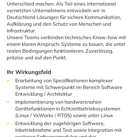
Unterschied machen. Als Teil eines international
vernetzten Unternehmens entwickeln wir in
Deutschland Lösungen für sichere Kommunikation,
Aufklärung und den Schutz von Menschen und
Infrastruktur.
Unsere Teams verbinden technisches Know-how mit
einem klaren Anspruch: Systeme zu bauen, die unter
realen Bedingungen funktionieren. Zuverlässig,
präzise und auf den Punkt.
Ihr Wirkungsfeld
Erarbeitung von Spezifikationen komplexer
Systeme mit Schwerpunkt im Bereich Software
Entwicklung / Architektur
Implementierung von hardwarenahen
Gerätefunktionen in Echtzeitbetriebssystemen
(Linux / VxWorks / RTOS) sowie unter Linux
Entwicklung der zugehörigen Software,
Inbetriebnahme und Test sowie Integration mit
weiteren Softwaremodulen und der