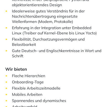
objektorientierendes Design
Idealerweise gutes Verständnis für in der
Nachrichtenübertragung eingesetzte
Wellenformen (Modem, Protokolle)
Erfahrung in der Integration unter Embedded
Linux (Treiber auf Kernel-Ebene bis Linux Yocto)
Flexibilität, Durchsetzungsvermögen und
Belastbarkeit
Gute Deutsch- und Englischkenntnisse in Wort und
Schrift
Wir bieten
Flache Hierarchien
Onboarding-Tage
Flexible Arbeitszeitmodelle
Mobiles Arbeiten
Spannendes und dynamisches
Arbeitsumfeld