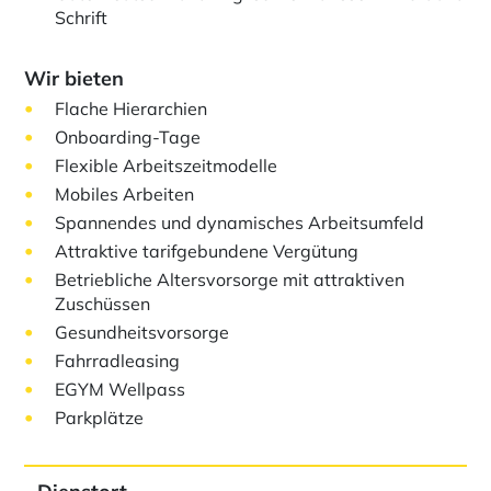
Schrift
Wir bieten
Flache Hierarchien
Onboarding-Tage
Flexible Arbeitszeitmodelle
Mobiles Arbeiten
Spannendes und dynamisches Arbeitsumfeld
Attraktive tarifgebundene Vergütung
Betriebliche Altersvorsorge mit attraktiven
Zuschüssen
Gesundheitsvorsorge
Fahrradleasing
EGYM Wellpass
Parkplätze