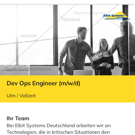
Dev Ops Engineer (m/w/d)
Ulm / Vollzeit
Ihr Team
Bei Elbit Systems Deutschland arbeiten wir an
Technologien, die in kritischen Situationen den