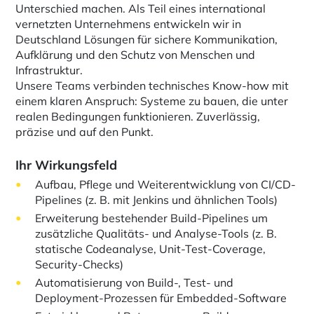
Unterschied machen. Als Teil eines international
vernetzten Unternehmens entwickeln wir in
Deutschland Lösungen für sichere Kommunikation,
Aufklärung und den Schutz von Menschen und
Infrastruktur.
Unsere Teams verbinden technisches Know-how mit
einem klaren Anspruch: Systeme zu bauen, die unter
realen Bedingungen funktionieren. Zuverlässig,
präzise und auf den Punkt.
Ihr Wirkungsfeld
Aufbau, Pflege und Weiterentwicklung von CI/CD-
Pipelines (z. B. mit Jenkins und ähnlichen Tools)
Erweiterung bestehender Build-Pipelines um
zusätzliche Qualitäts- und Analyse-Tools (z. B.
statische Codeanalyse, Unit-Test-Coverage,
Security-Checks)
Automatisierung von Build-, Test- und
Deployment-Prozessen für Embedded-Software