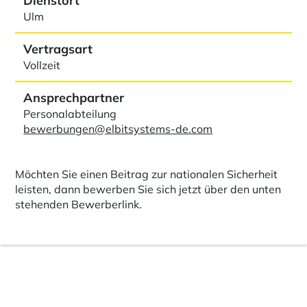
Dienstort
Ulm
Vertragsart
Vollzeit
Ansprechpartner
Personalabteilung
bewerbungen@elbitsystems-de.com
Möchten Sie einen Beitrag zur nationalen Sicherheit
leisten, dann bewerben Sie sich jetzt über den unten
stehenden Bewerberlink.