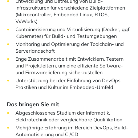
Entwicklung und Betreuung von Build-
Infrastrukturen für verschiedene Zielplattformen
(Mikrocontroller, Embedded Linux, RTOS,
VxWorks)
Containerisierung und Virtualisierung (Docker, ggf.
Kubernetes) für Build- und Testumgebungen
Monitoring und Optimierung der Toolchain- und
Serverlandschaft
Enge Zusammenarbeit mit Entwicklern, Testern
und Projektleitern, um eine effiziente Software-
und Firmwarelieferung sicherzustellen
Unterstützung bei der Einführung von DevOps-
Praktiken und Kultur im Embedded-Umfeld
Das bringen Sie mit
Abgeschlossenes Studium der Informatik,
Elektrotechnik oder vergleichbare Qualifikation
Mehrjährige Erfahrung im Bereich DevOps, Build-
Automatisierung und CI/CD